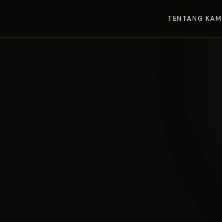
TENTANG KAM