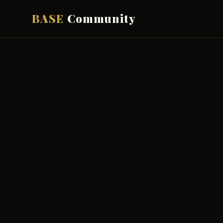
BASE
Community