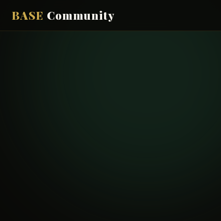
BASE
Community