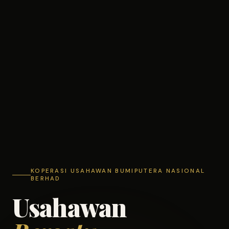
KOPERASI USAHAWAN BUMIPUTERA NASIONAL
BERHAD
Usahawan