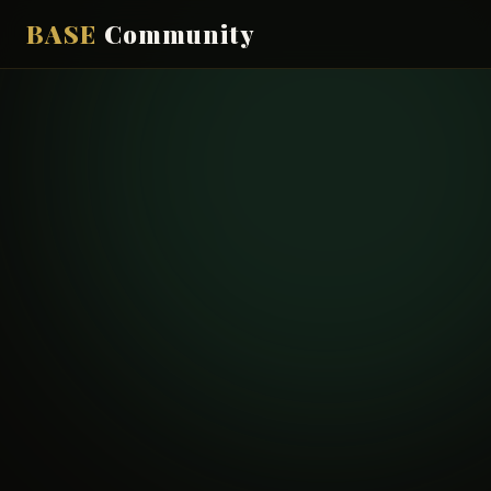
BASE
Community