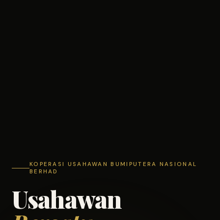
KOPERASI USAHAWAN BUMIPUTERA NASIONAL
BERHAD
Usahawan